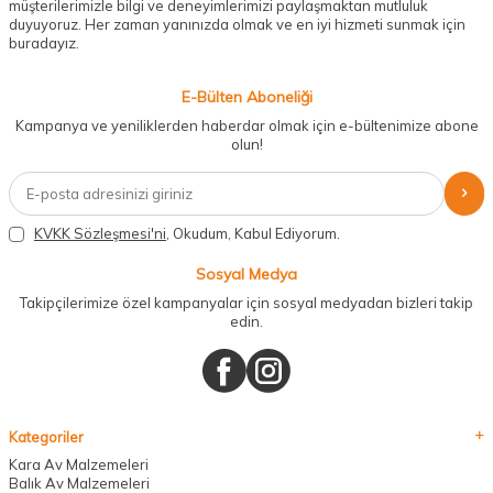
müşterilerimizle bilgi ve deneyimlerimizi paylaşmaktan mutluluk
duyuyoruz. Her zaman yanınızda olmak ve en iyi hizmeti sunmak için
buradayız.
E-Bülten Aboneliği
Kampanya ve yeniliklerden haberdar olmak için e-bültenimize abone
olun!
KVKK Sözleşmesi'ni
, Okudum, Kabul Ediyorum.
Sosyal Medya
Takipçilerimize özel kampanyalar için sosyal medyadan bizleri takip
edin.
Kategoriler
Kara Av Malzemeleri
Balık Av Malzemeleri