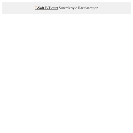
T
-Soft
E-Ticaret
Sistemleriyle Hazırlanmıştır.