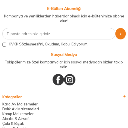
E-Bülten Aboneliği
Kampanya ve yeniliklerden haberdar olmak için e-bültenimize abone
olun!
KVKK Sözleşmesi'ni
, Okudum, Kabul Ediyorum.
Sosyal Medya
Takipçilerimize özel kampanyalar için sosyal medyadan bizleri takip
edin.
Kategoriler
Kara Av Malzemeleri
Balık Av Malzemeleri
Kamp Malzemeleri
Atıcılık & Airsoft
Çakı & Bıçak