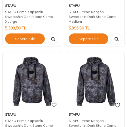
STAFU
STAFU
STAFU Prime Kapşonlu
STAFU Prime Kapşonlu
Sweatshirt Dark Stone Camo
Sweatshirt Dark Stone Camo
XLarge
Medium
5.393,50
TL
5.393,50
TL
Sepete Ekle
Sepete Ekle
STAFU
STAFU
STAFU Prime Kapşonlu
STAFU Prime Kapşonlu
Sweatshirt Dark Stone Camo
Sweatshirt Dark Stone Camo