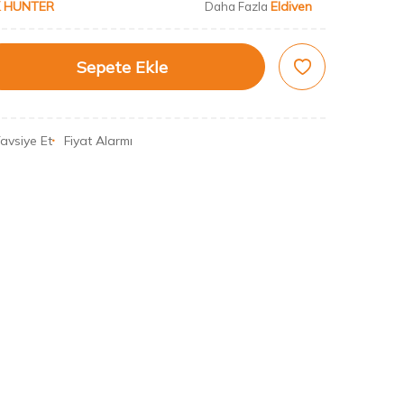
 HUNTER
Eldiven
Daha Fazla
Sepete Ekle
avsiye Et
Fiyat Alarmı