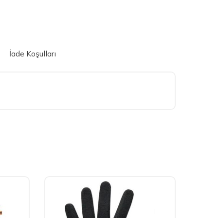
İade Koşulları