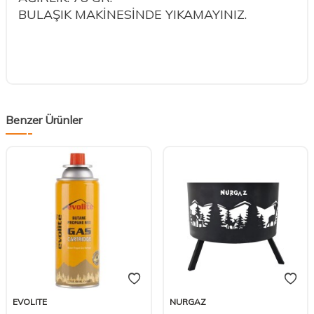
BULAŞIK MAKİNESİNDE YIKAMAYINIZ.
Benzer Ürünler
EVOLITE
NURGAZ