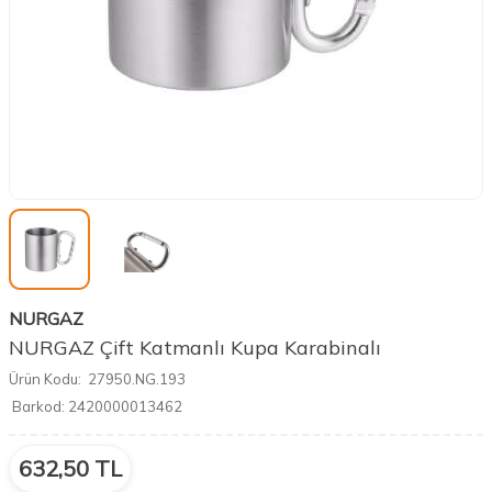
NURGAZ
NURGAZ Çift Katmanlı Kupa Karabinalı
Ürün Kodu:
27950.NG.193
Barkod:
2420000013462
632,50
TL